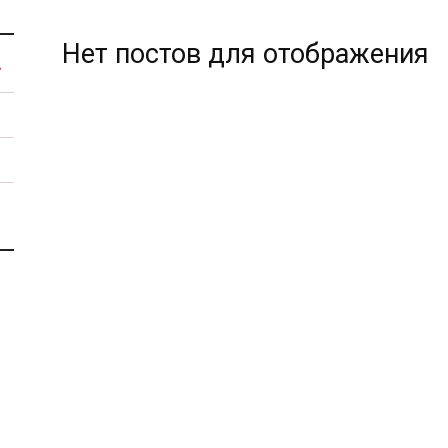
Нет постов для отображения