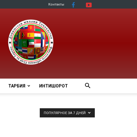
Контакты
ТАРБИЯ
ИНТИШОРОТ
ПОПУЛЯРНОЕ ЗА 7 ДНЕЙ