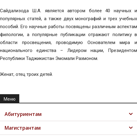
Сайдализода Ш.А. является автором более 40 научных и
популярных статей, а также двух монографий и трех учебных
пособий. Его научные работы посвящены различным аспектам
филологии, а популярные публикации отражают политику в
области просвещения, проводимую Основателем мира и
национального единства – Лидером нации, Президентом
Республики Таджикистан Эмомали Рахмоном.
Женат, отец троих детей.
Меню
Абитуриентам
Магистрантам