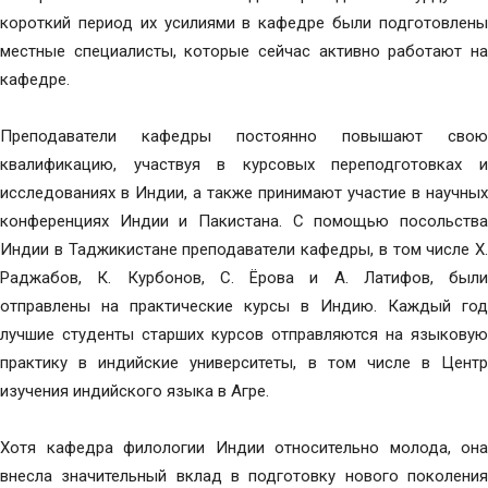
короткий период их усилиями в кафедре были подготовлены
местные специалисты, которые сейчас активно работают на
кафедре.
Преподаватели кафедры постоянно повышают свою
квалификацию, участвуя в курсовых переподготовках и
исследованиях в Индии, а также принимают участие в научных
конференциях Индии и Пакистана. С помощью посольства
Индии в Таджикистане преподаватели кафедры, в том числе Х.
Раджабов, К. Курбонов, С. Ёрова и А. Латифов, были
отправлены на практические курсы в Индию. Каждый год
лучшие студенты старших курсов отправляются на языковую
практику в индийские университеты, в том числе в Центр
изучения индийского языка в Агре.
Хотя кафедра филологии Индии относительно молода, она
внесла значительный вклад в подготовку нового поколения