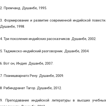
2. Премчанд. Душанбе, 1995.
3. Формирование и развитие современной индийской повести.
Душанбе, 1998.
4. Три поколения индийских рассказчиков. Душанбе, 2002.
5. Таджикско-индийский разговорник. Душанбе, 2004.
6. Вот он, Индия. Душанбе, 2007.
7. Пханишварнатх Рену. Душанбе, 2009.
8. Рабиндранат Тагор. Душанбе, 2012.
9. Преподавание индийской литературы в высших учебных