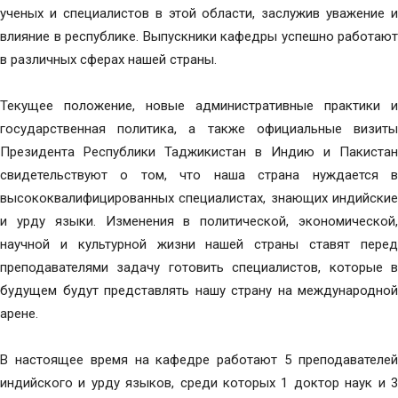
ученых и специалистов в этой области, заслужив уважение и
влияние в республике. Выпускники кафедры успешно работают
в различных сферах нашей страны.
Текущее положение, новые административные практики и
государственная политика, а также официальные визиты
Президента Республики Таджикистан в Индию и Пакистан
свидетельствуют о том, что наша страна нуждается в
высококвалифицированных специалистах, знающих индийские
и урду языки. Изменения в политической, экономической,
научной и культурной жизни нашей страны ставят перед
преподавателями задачу готовить специалистов, которые в
будущем будут представлять нашу страну на международной
арене.
В настоящее время на кафедре работают 5 преподавателей
индийского и урду языков, среди которых 1 доктор наук и 3