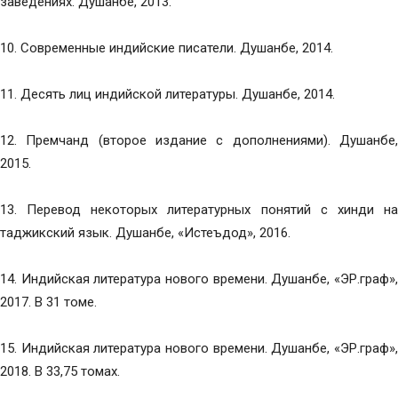
заведениях. Душанбе, 2013.
10. Современные индийские писатели. Душанбе, 2014.
11. Десять лиц индийской литературы. Душанбе, 2014.
12. Премчанд (второе издание с дополнениями). Душанбе,
2015.
13. Перевод некоторых литературных понятий с хинди на
таджикский язык. Душанбе, «Истеъдод», 2016.
14. Индийская литература нового времени. Душанбе, «ЭР.граф»,
2017. В 31 томе.
15. Индийская литература нового времени. Душанбе, «ЭР.граф»,
2018. В 33,75 томах.