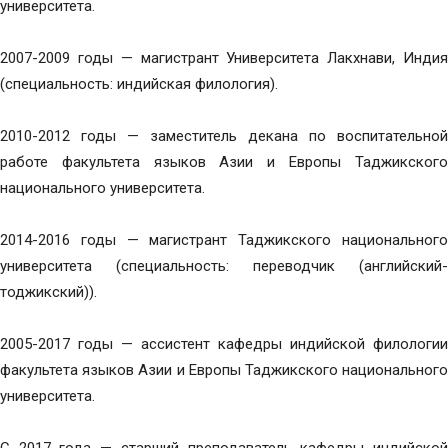
университета.
2007-2009 годы — магистрант Университета Лакхнави, Индия
(специальность: индийская филология).
2010-2012 годы — заместитель декана по воспитательной
работе факультета языков Азии и Европы Таджикского
национального университета.
2014-2016 годы — магистрант Таджикского национального
университета (специальность: переводчик (английский-
тоджикский)).
2005-2017 годы — ассистент кафедры индийской филологии
факультета языков Азии и Европы Таджикского национального
университета.