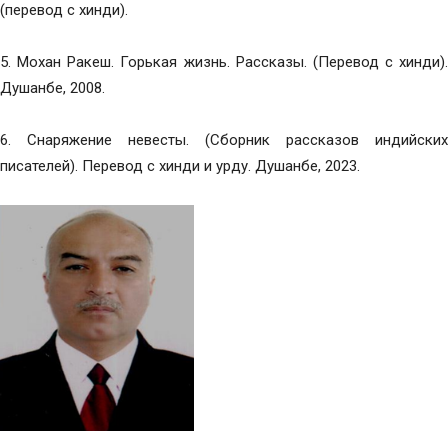
(перевод с хинди).
5. Мохан Ракеш. Горькая жизнь. Рассказы. (Перевод с хинди).
Душанбе, 2008.
6. Снаряжение невесты. (Сборник рассказов индийских
писателей). Перевод с хинди и урду. Душанбе, 2023.