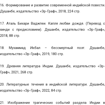
16. Формирование и развитие современной индийской повести.
Душанбе, издательство «Эр-Граф», 2018, 224 стр.
17. Аталь Бихари Ваджпеи. Капля любви дождя. (Перевод с
хинди с предисловием). Душанбе, издательство «Эр-Граф»,
2018, 88 стр.
18. Мухаммад Икбал – бессмертный поэт. Душанбе,
издательство «Эр-Граф», 2019, 180 стр.
19. Древняя литература Индии. Душанбе, издательство «Эр-
Граф», 2021, 268 стр.
20. Литературные течения в индийской литературе. Душанбе,
издательство «Эр-Граф», 2022, 84 стр.
21. Изображение трагических событий раздела Индии в