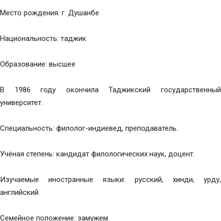
Место рождения: г. Душанбе
Национальность: таджик
Образование: высшее
В 1986 году окончила Таджикский государственный
университет.
Специальность: филолог-индиевед, преподаватель.
Учёная степень: кандидат филологических наук, доцент.
Изучаемые иностранные языки: русский, хинди, урду,
английский.
Семейное положение: замужем.