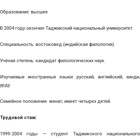
Образование: высшее
В 2004 году окончил Таджикский национальный университет.
Специальность: востоковед (индийская филология).
Учёная степень: кандидат филологических наук.
Изучаемые иностранные языки: русский, английский, хинди,
урду.
Семейное положение: женат, имеет четырех детей.
Трудовой стаж:
1999-2004 годы — студент Таджикского национального