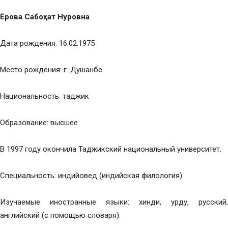
Ёрова Сабоҳат Нуровна
Дата рождения: 16.02.1975
Место рождения: г. Душанбе
Национальность: таджик
Образование: высшее
В 1997 году окончила Таджикский национальный университет.
Специальность: индийовед (индийская филология).
Изучаемые иностранные языки: хинди, урду, русский,
английский (с помощью словаря).