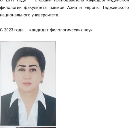
С 2017 года — старший преподаватель кафедры индийской
филологии факультета языков Азии и Европы Таджикского
национального университета.
С 2023 года — кандидат филологических наук.