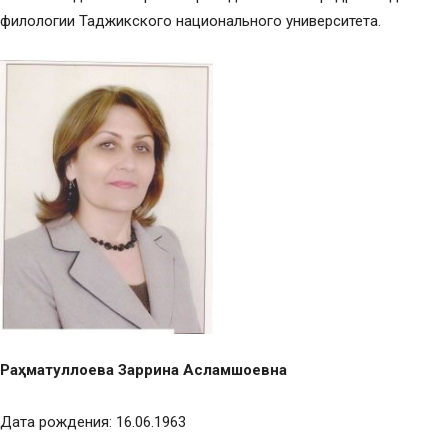
филологии Таджикского национального университета.
Раҳматуллоева Заррина Асламшоевна
Дата рождения: 16.06.1963