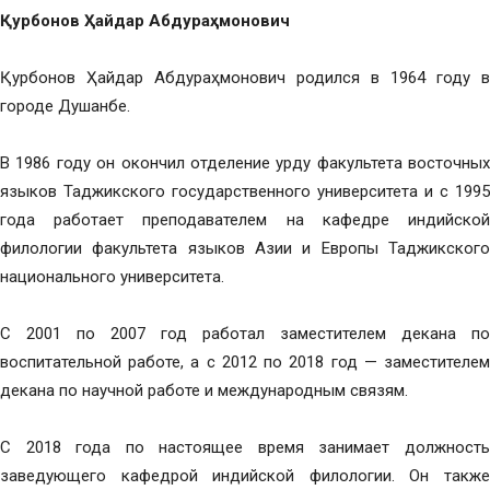
Қурбонов Ҳайдар Абдураҳмонович
Қурбонов Ҳайдар Абдураҳмонович родился в 1964 году в
городе Душанбе.
В 1986 году он окончил отделение урду факультета восточных
языков Таджикского государственного университета и с 1995
года работает преподавателем на кафедре индийской
филологии факультета языков Азии и Европы Таджикского
национального университета.
С 2001 по 2007 год работал заместителем декана по
воспитательной работе, а с 2012 по 2018 год — заместителем
декана по научной работе и международным связям.
С 2018 года по настоящее время занимает должность
заведующего кафедрой индийской филологии. Он также