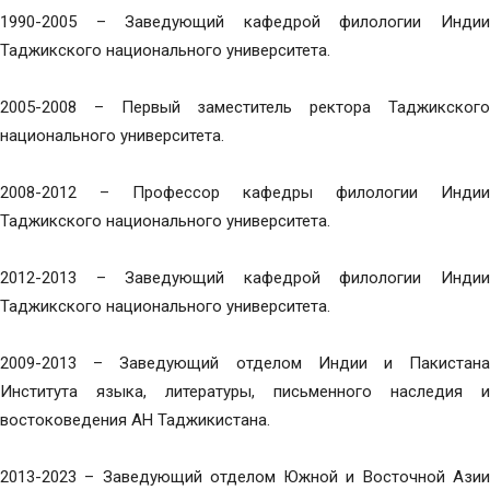
1990-2005 – Заведующий кафедрой филологии Индии
Таджикского национального университета.
2005-2008 – Первый заместитель ректора Таджикского
национального университета.
2008-2012 – Профессор кафедры филологии Индии
Таджикского национального университета.
2012-2013 – Заведующий кафедрой филологии Индии
Таджикского национального университета.
2009-2013 – Заведующий отделом Индии и Пакистана
Института языка, литературы, письменного наследия и
востоковедения АН Таджикистана.
2013-2023 – Заведующий отделом Южной и Восточной Азии