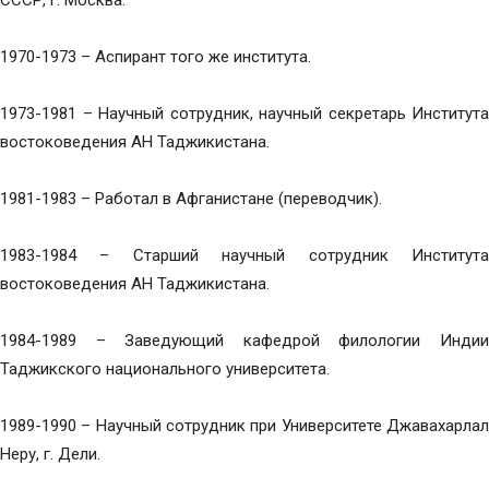
СССР, г. Москва.
1970-1973 – Аспирант того же института.
1973-1981 – Научный сотрудник, научный секретарь Института
востоковедения АН Таджикистана.
1981-1983 – Работал в Афганистане (переводчик).
1983-1984 – Старший научный сотрудник Института
востоковедения АН Таджикистана.
1984-1989 – Заведующий кафедрой филологии Индии
Таджикского национального университета.
1989-1990 – Научный сотрудник при Университете Джавахарлал
Неру, г. Дели.