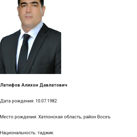
Латифов Алихон Давлатович
Дата рождения: 10.07.1982
Место рождения: Хатлонская область, район Восеъ
Национальность: таджик