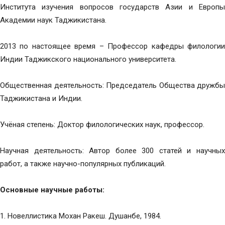
Института изучения вопросов государств Азии и Европы
Академии наук Таджикистана.
2013 по настоящее время – Профессор кафедры филологии
Индии Таджикского национального университета.
Общественная деятельность: Председатель Общества дружбы
Таджикистана и Индии.
Учёная степень: Доктор филологических наук, профессор.
Научная деятельность: Автор более 300 статей и научных
работ, а также научно-популярных публикаций.
Основные научные работы:
1. Новеллистика Мохан Ракеш. Душанбе, 1984.