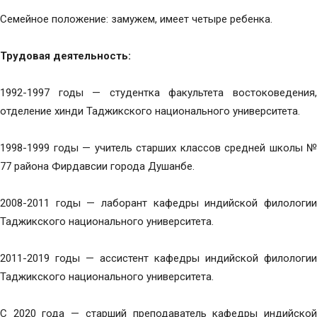
Семейное положение: замужем, имеет четыре ребенка.
Трудовая деятельность:
1992-1997 годы — студентка факультета востоковедения,
отделение хинди Таджикского национального университета.
1998-1999 годы — учитель старших классов средней школы №
77 района Фирдавсии города Душанбе.
2008-2011 годы — лаборант кафедры индийской филологии
Таджикского национального университета.
2011-2019 годы — ассистент кафедры индийской филологии
Таджикского национального университета.
С 2020 года — старший преподаватель кафедры индийской