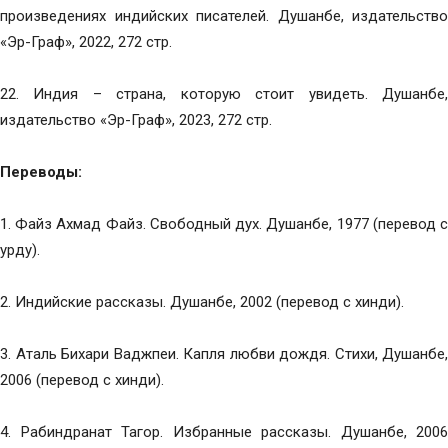
произведениях индийских писателей. Душанбе, издательство
«Эр-Граф», 2022, 272 стр.
22. Индия – страна, которую стоит увидеть. Душанбе,
издательство «Эр-Граф», 2023, 272 стр.
Переводы:
1. Файз Ахмад Файз. Свободный дух. Душанбе, 1977 (перевод с
урду).
2. Индийские рассказы. Душанбе, 2002 (перевод с хинди).
3. Аталь Бихари Ваджпеи. Капля любви дождя. Стихи, Душанбе,
2006 (перевод с хинди).
4. Рабиндранат Тагор. Избранные рассказы. Душанбе, 2006