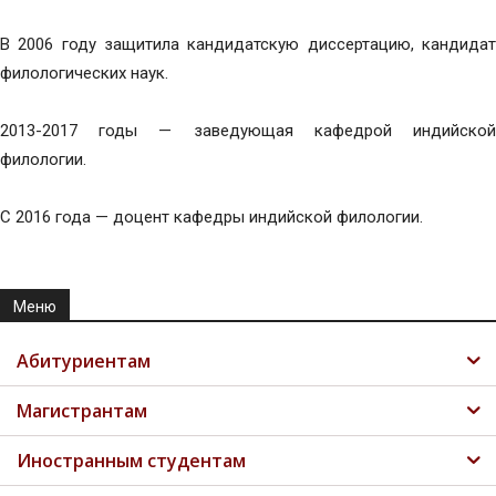
В 2006 году защитила кандидатскую диссертацию, кандидат
филологических наук.
2013-2017 годы — заведующая кафедрой индийской
филологии.
С 2016 года — доцент кафедры индийской филологии.
Меню
Абитуриентам
Магистрантам
Иностранным студентам