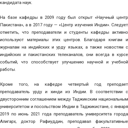
кандидата наук.
На базе кафедры в 2009 году был открыт «Научный центр
Пакистана», а в 2017 году — «Центр изучения Индии». Следует
отметить, что преподаватели и студенты кафедры активно
используют материалы этих центров. Благодаря книгам и
журналам на индийских и урду языках, а также новостям с
индийских и пакистанских телеканалов, они всегда в курсе
событий, что способствует улучшению научной и учебной
работы.
Кроме того, на кафедре четвертый год преподает
преподаватель урду и хинди из Индии. В соответствии с
двусторонним соглашением между Таджикским национальным
университетом и посольством Индии в Таджикистане, с января
2019 по июнь 2021 года преподаватель университета города
Алигарх, доктор Рафиуддин, преподавал факультативные