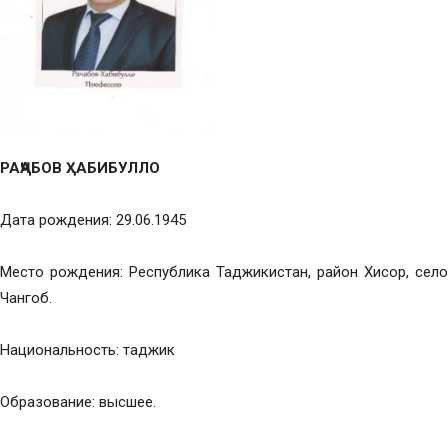
РАҶАБОВ ҲАБИБУЛЛО
Дата рождения: 29.06.1945
Место рождения: Республика Таджикистан, район Хисор, село
Чангоб.
Национальность: таджик
Образование: высшее.