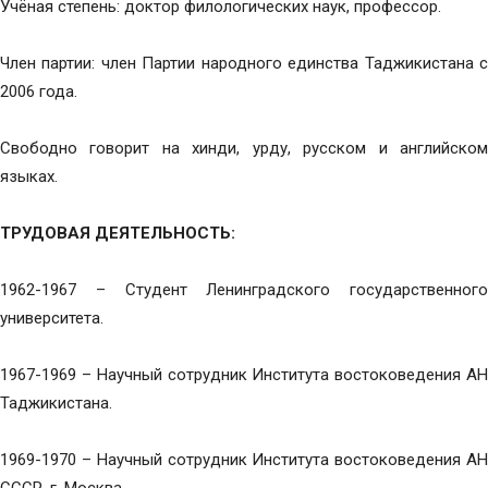
Учёная степень: доктор филологических наук, профессор.
Член партии: член Партии народного единства Таджикистана с
2006 года.
Свободно говорит на хинди, урду, русском и английском
языках.
ТРУДОВАЯ ДЕЯТЕЛЬНОСТЬ:
1962-1967 – Студент Ленинградского государственного
университета.
1967-1969 – Научный сотрудник Института востоковедения АН
Таджикистана.
1969-1970 – Научный сотрудник Института востоковедения АН