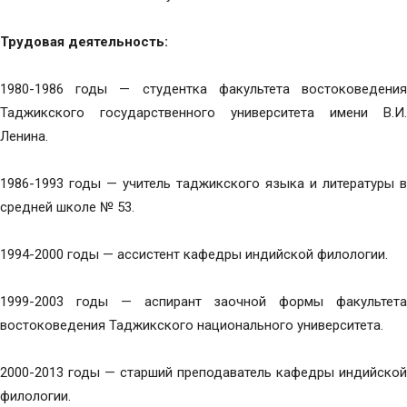
Трудовая деятельность:
1980-1986 годы — студентка факультета востоковедения
Таджикского государственного университета имени В.И.
Ленина.
1986-1993 годы — учитель таджикского языка и литературы в
средней школе № 53.
1994-2000 годы — ассистент кафедры индийской филологии.
1999-2003 годы — аспирант заочной формы факультета
востоковедения Таджикского национального университета.
2000-2013 годы — старший преподаватель кафедры индийской
филологии.