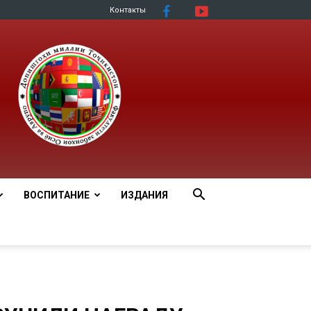
Контакты
ВОСПИТАНИЕ
ИЗДАНИЯ