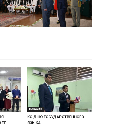
Новости
ИЯ
КО ДНЮ ГОСУДАРСТВЕННОГО
АЕТ
ЯЗЫКА