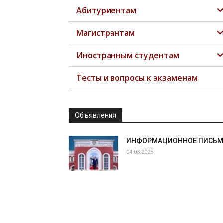
Абитуриентам
Магистрантам
Иностранным студентам
Тесты и вопросы к экзаменам
Объявления
ИНФОРМАЦИОННОЕ ПИСЬ
04.03.2025