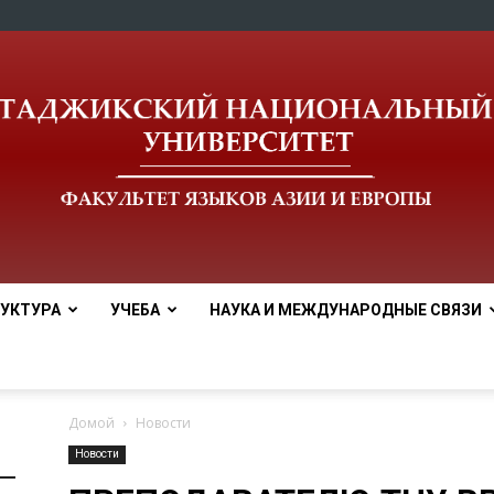
УКТУРА
УЧЕБА
НАУКА И МЕЖДУНАРОДНЫЕ СВЯЗИ
tnu
Домой
Новости
Новости