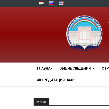
ГЛАВНАЯ
ОБЩИЕ СВЕДЕНИЯ
СТР
АККРЕДИТАЦИЯ НААР
Меню