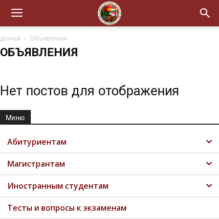
Домой
Объявления
ОБЪЯВЛЕНИЯ
Нет постов для отображения
Меню
Абитуриентам
Магистрантам
Иностранным студентам
Тесты и вопросы к экзаменам