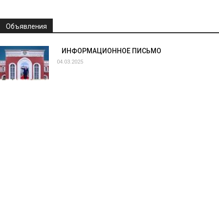
Объявления
ИНФОРМАЦИОННОЕ ПИСЬМО
04.03.2025