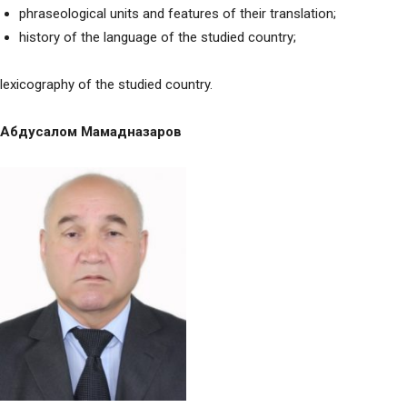
phraseological units and features of their translation;
history of the language of the studied country;
lexicography of the studied country.
Абдусалом Мамадназаров