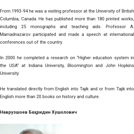
From 1993-94 he was a visiting professor at the University of British
Columbia, Canada. He has published more than 180 printed works,
including 25 monographs and teaching aids. Professor A.
Mamadnazarov participated and made a speech at international
conferences out of the country.
In 2000 he completed a research on “Higher education system in
the USA” at Indiana University, Bloomington and John Hopkins
University.
He translated directly from English into Tajik and or from Tajik into
English more than 20 books on history and culture.
Наврузшоев Баҳридин Хушолович