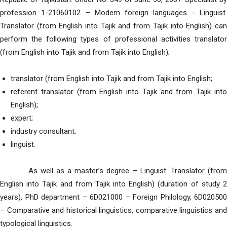
profession 1-21060102 – Modern foreign languages ​​- Linguist.
Translator (from English into Tajik and from Tajik into English) can
perform the following types of professional activities translator
(from English into Tajik and from Tajik into English);
translator (from English into Tajik and from Tajik into English;
referent translator (from English into Tajik and from Tajik into
English);
expert;
industry consultant;
linguist.
As well as a master’s degree – Linguist. Translator (from
English into Tajik and from Tajik into English) (duration of study 2
years), PhD department – 6D021000 – Foreign Philology, 6D020500
– Comparative and historical linguistics, comparative linguistics and
typological linguistics.