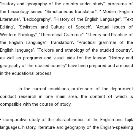
“History and geography of the country under study”, programs of
the Lexicology series: “Simultaneous translation”, “ Modern English
Literature”, “Lexicography”, “History of the English Language”, “Text
Editing”, “Stylistics and Culture of Speech”, “Actual Issues of
Western Philology”, “Theoretical Grammar”, “Theory and Practice of
the English Language”. Translation”, “Practical grammar of the
English language”, “Folklore and ethnology of the studied country”,
as well as programs and visual aids for the lesson “History and
geography of the studied country” have been prepared and are used
in the educational process.
In the current conditions, professors of the department
conduct research in one main area, the content of which is
compatible with the course of study:
• comparative study of the characteristics of the English and Tajik
languages, history, literature and geography of the English-speaking