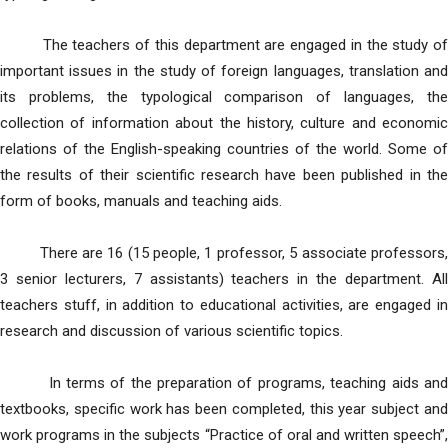
The teachers of this department are engaged in the study of
important issues in the study of foreign languages, translation and
its problems, the typological comparison of languages, the
collection of information about the history, culture and economic
relations of the English-speaking countries of the world. Some of
the results of their scientific research have been published in the
form of books, manuals and teaching aids.
There are 16 (15 people, 1 professor, 5 associate professors,
3 senior lecturers, 7 assistants) teachers in the department. All
teachers stuff, in addition to educational activities, are engaged in
research and discussion of various scientific topics.
In terms of the preparation of programs, teaching aids and
textbooks, specific work has been completed, this year subject and
work programs in the subjects “Practice of oral and written speech”,