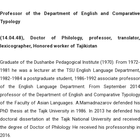
Professor of the Department of English and Comparative
Typology
(14.04.48), Doctor of Philology, professor, translator,
lexicographer, Honored worker of Tajikistan
Graduate of the Dushanbe Pedagogical Institute (1970). From 1972-
1981 he was a lecturer at the TSU English Language Department,
1982-1984 a postgraduate student, 1986-1992 associate professor
of the English Language Department. From September 2014
professor of the Department of English and Comparative Typology
of the Faculty of Asian Languages. A.Mamadnazarov defended his
PhD thesis at the Tajik University in 1986. In 2013 he defended his
doctoral dissertation at the Tajik National University and received
the degree of Doctor of Philology. He received his professorship in
2016.