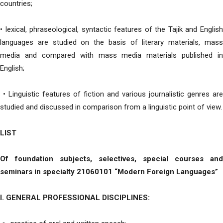
countries;
• lexical, phraseological, syntactic features of the Tajik and English
languages ​​are studied on the basis of literary materials, mass
media and compared with mass media materials published in
English;
• Linguistic features of fiction and various journalistic genres are
studied and discussed in comparison from a linguistic point of view.
LIST
Of foundation subjects, selectives, special courses and
seminars in specialty 21060101 “Modern Foreign Languages”
I. GENERAL PROFESSIONAL DISCIPLINES: