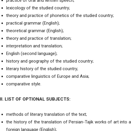
practice of oral and written speech;
lexicology of the studied country;
theory and practice of phonetics of the studied country;
practical grammar (English);
theoretical grammar (English);
theory and practice of translation;
interpretation and translation;
English (second language);
history and geography of the studied country;
literary history of the studied country;
comparative linguistics of Europe and Asia;
comparative style.
II. LIST OF OPTIONAL SUBJECTS:
methods of literary translation of the text;
the history of the translation of Persian-Tajik works of art into a
foreign language (English);