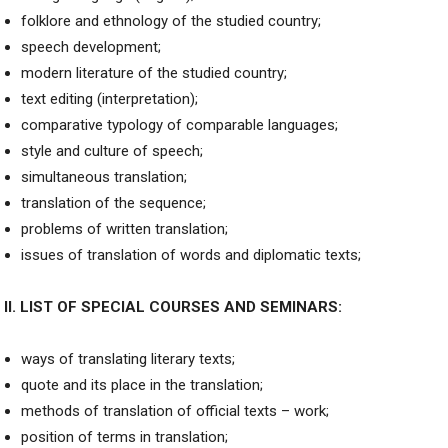
folklore and ethnology of the studied country;
speech development;
modern literature of the studied country;
text editing (interpretation);
comparative typology of comparable languages;
style and culture of speech;
simultaneous translation;
translation of the sequence;
problems of written translation;
issues of translation of words and diplomatic texts;
II. LIST OF SPECIAL COURSES AND SEMINARS:
ways of translating literary texts;
quote and its place in the translation;
methods of translation of official texts – work;
position of terms in translation;