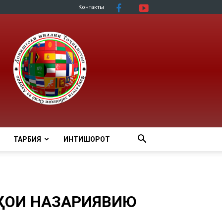
Контакты
ТАРБИЯ
ИНТИШОРОТ
ҲОИ НАЗАРИЯВИЮ