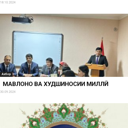
18.10.2024
Ахбор
МАВЛОНО ВА ХУДШИНОСИИ МИЛЛӢ
30.09.2024