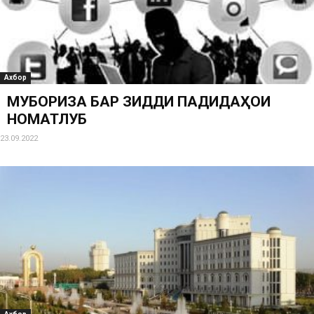
Ахбор
МУБОРИЗА БАР ЗИДДИ ПАДИДАҲОИ
НОМАТЛУБ
23.09.2022